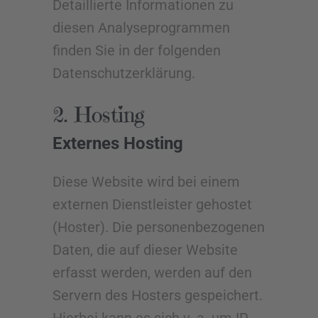
Detaillierte Informationen zu
diesen Analyseprogrammen
finden Sie in der folgenden
Datenschutzerklärung.
2. Hosting
Externes Hosting
Diese Website wird bei einem
externen Dienstleister gehostet
(Hoster). Die personenbezogenen
Daten, die auf dieser Website
erfasst werden, werden auf den
Servern des Hosters gespeichert.