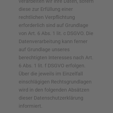
verarbeiten wir Ihre Daten, sofern
diese zur Erfüllung einer
rechtlichen Verpflichtung
erforderlich sind auf Grundlage
von Art. 6 Abs. 1 lit. c DSGVO. Die
Datenverarbeitung kann ferner
auf Grundlage unseres
berechtigten Interesses nach Art.
6 Abs. 1 lit. f DSGVO erfolgen.
Über die jeweils im Einzelfall
einschlägigen Rechtsgrundlagen
wird in den folgenden Absätzen
dieser Datenschutzerklärung
informiert.