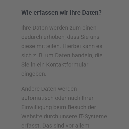
Wie erfassen wir Ihre Daten?
Ihre Daten werden zum einen
dadurch erhoben, dass Sie uns
diese mitteilen. Hierbei kann es
sich z. B. um Daten handeln, die
Sie in ein Kontaktformular
eingeben.
Andere Daten werden
automatisch oder nach Ihrer
Einwilligung beim Besuch der
Website durch unsere IT-Systeme
erfasst. Das sind vor allem