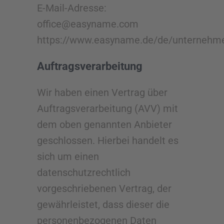
E-Mail-Adresse:
office@easyname.com
https://www.easyname.de/de/unternehm
Auftragsverarbeitung
Wir haben einen Vertrag über
Auftragsverarbeitung (AVV) mit
dem oben genannten Anbieter
geschlossen. Hierbei handelt es
sich um einen
datenschutzrechtlich
vorgeschriebenen Vertrag, der
gewährleistet, dass dieser die
personenbezogenen Daten