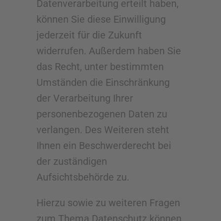
Datenverarbeitung erteilt haben,
können Sie diese Einwilligung
jederzeit für die Zukunft
widerrufen. Außerdem haben Sie
das Recht, unter bestimmten
Umständen die Einschränkung
der Verarbeitung Ihrer
personenbezogenen Daten zu
verlangen. Des Weiteren steht
Ihnen ein Beschwerderecht bei
der zuständigen
Aufsichtsbehörde zu.
Hierzu sowie zu weiteren Fragen
zum Thema Datenschutz können