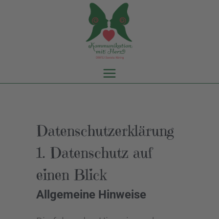
Datenschutz­erklärung
1. Datenschutz auf
einen Blick
Allgemeine Hinweise