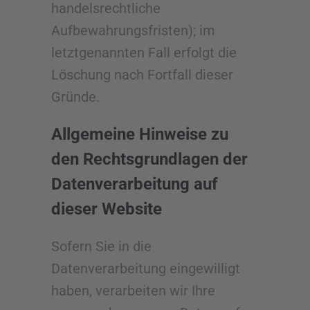
handelsrechtliche
Aufbewahrungsfristen); im
letztgenannten Fall erfolgt die
Löschung nach Fortfall dieser
Gründe.
Allgemeine Hinweise zu
den Rechtsgrundlagen der
Datenverarbeitung auf
dieser Website
Sofern Sie in die
Datenverarbeitung eingewilligt
haben, verarbeiten wir Ihre