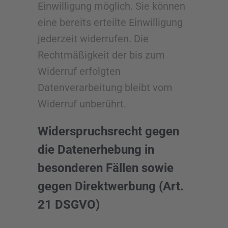
Einwilligung möglich. Sie können
eine bereits erteilte Einwilligung
jederzeit widerrufen. Die
Rechtmäßigkeit der bis zum
Widerruf erfolgten
Datenverarbeitung bleibt vom
Widerruf unberührt.
Widerspruchsrecht gegen
die Datenerhebung in
besonderen Fällen sowie
gegen Direktwerbung (Art.
21 DSGVO)