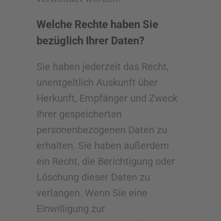
Welche Rechte haben Sie
bezüglich Ihrer Daten?
Sie haben jederzeit das Recht,
unentgeltlich Auskunft über
Herkunft, Empfänger und Zweck
Ihrer gespeicherten
personenbezogenen Daten zu
erhalten. Sie haben außerdem
ein Recht, die Berichtigung oder
Löschung dieser Daten zu
verlangen. Wenn Sie eine
Einwilligung zur