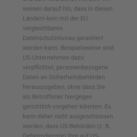
weisen darauf hin, dass in diesen
Ländern kein mit der EU
vergleichbares
Datenschutzniveau garantiert
werden kann. Beispielsweise sind
US-Unternehmen dazu
verpflichtet, personenbezogene
Daten an Sicherheitsbehörden
herauszugeben, ohne dass Sie
als Betroffener hiergegen
gerichtlich vorgehen könnten. Es
kann daher nicht ausgeschlossen
werden, dass US-Behörden (z. B.
Geheimdienste) Ihre auf US-