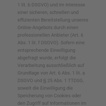
1 lit. b DSGVO) und im Interesse
einer sicheren, schnellen und
effizienten Bereitstellung unseres
Online-Angebots durch einen
professionellen Anbieter (Art. 6
Abs. 1 lit. f DSGVO). Sofern eine
entsprechende Einwilligung
abgefragt wurde, erfolgt die
Verarbeitung ausschließlich auf
Grundlage von Art. 6 Abs. 1 lit. a
DSGVO und § 25 Abs. 1 TTDSG,
soweit die Einwilligung die
Speicherung von Cookies oder
den Zugriff auf Informationen im