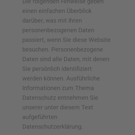
Die folgenden Hinweise geben
einen einfachen Überblick
darüber, was mit Ihren
personenbezogenen Daten
passiert, wenn Sie diese Website
besuchen. Personenbezogene
Daten sind alle Daten, mit denen
Sie persönlich identifiziert
werden können. Ausführliche
Informationen zum Thema
Datenschutz entnehmen Sie
unserer unter diesem Text
aufgeführten
Datenschutzerklärung.