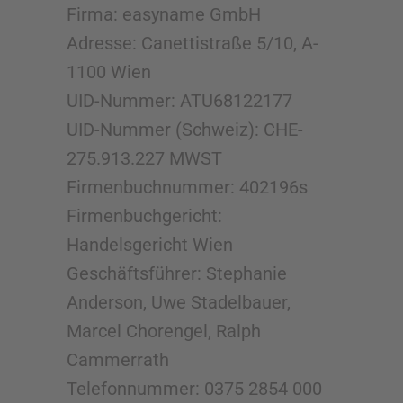
Firma: easyname GmbH
Adresse: Canettistraße 5/10, A-
1100 Wien
UID-Nummer: ATU68122177
UID-Nummer (Schweiz): CHE-
275.913.227 MWST
Firmenbuchnummer: 402196s
Firmenbuchgericht:
Handelsgericht Wien
Geschäftsführer: Stephanie
Anderson, Uwe Stadelbauer,
Marcel Chorengel, Ralph
Cammerrath
Telefonnummer: 0375 2854 000