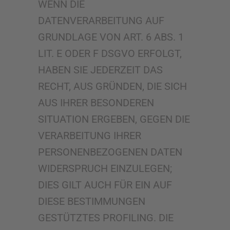
WENN DIE
DATENVERARBEITUNG AUF
GRUNDLAGE VON ART. 6 ABS. 1
LIT. E ODER F DSGVO ERFOLGT,
HABEN SIE JEDERZEIT DAS
RECHT, AUS GRÜNDEN, DIE SICH
AUS IHRER BESONDEREN
SITUATION ERGEBEN, GEGEN DIE
VERARBEITUNG IHRER
PERSONENBEZOGENEN DATEN
WIDERSPRUCH EINZULEGEN;
DIES GILT AUCH FÜR EIN AUF
DIESE BESTIMMUNGEN
GESTÜTZTES PROFILING. DIE