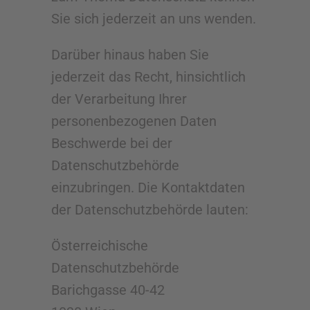
Sie sich jederzeit an uns wenden.
Darüber hinaus haben Sie
jederzeit das Recht, hinsichtlich
der Verarbeitung Ihrer
personenbezogenen Daten
Beschwerde bei der
Datenschutzbehörde
einzubringen. Die Kontaktdaten
der Datenschutzbehörde lauten:
Österreichische
Datenschutzbehörde
Barichgasse 40-42