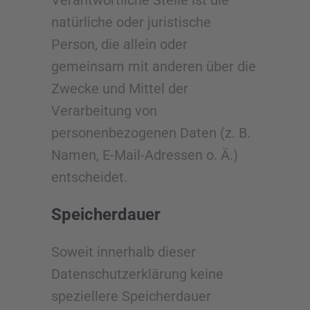
Verantwortliche Stelle ist die
natürliche oder juristische
Person, die allein oder
gemeinsam mit anderen über die
Zwecke und Mittel der
Verarbeitung von
personenbezogenen Daten (z. B.
Namen, E-Mail-Adressen o. Ä.)
entscheidet.
Speicherdauer
Soweit innerhalb dieser
Datenschutzerklärung keine
speziellere Speicherdauer