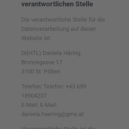
verantwortlichen Stelle
Die verantwortliche Stelle für die
Datenverarbeitung auf dieser
Website ist:
DI(HTL) Daniela Häring
Bronzegasse 17
3100 St. Pölten
Telefon: Telefon: +43 699
18904237
E-Mail: E-Mail:
daniela.haering@gmx.at