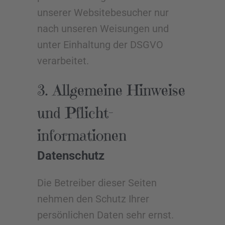
unserer Websitebesucher nur
nach unseren Weisungen und
unter Einhaltung der DSGVO
verarbeitet.
3. Allgemeine Hinweise
und Pflicht­
informationen
Datenschutz
Die Betreiber dieser Seiten
nehmen den Schutz Ihrer
persönlichen Daten sehr ernst.