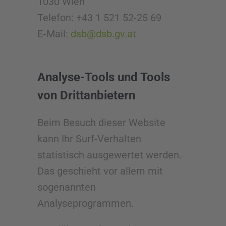
1030 Wien
Telefon: +43 1 521 52-25 69
E‑Mail:
dsb@dsb.gv.at
Analyse-Tools und Tools
von Dritt­anbietern
Beim Besuch dieser Website
kann Ihr Surf-Verhalten
statistisch ausgewertet werden.
Das geschieht vor allem mit
sogenannten
Analyseprogrammen.