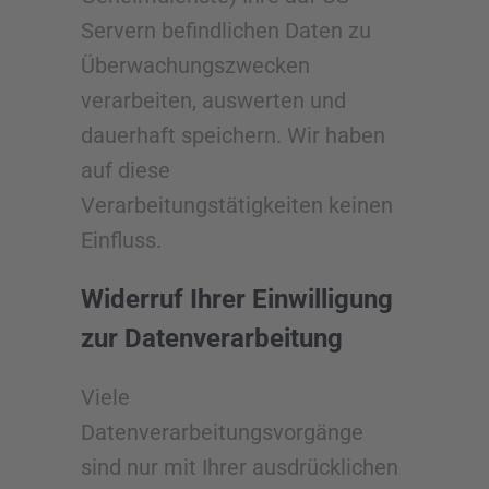
Servern befindlichen Daten zu
Überwachungszwecken
verarbeiten, auswerten und
dauerhaft speichern. Wir haben
auf diese
Verarbeitungstätigkeiten keinen
Einfluss.
Widerruf Ihrer Einwilligung
zur Datenverarbeitung
Viele
Datenverarbeitungsvorgänge
sind nur mit Ihrer ausdrücklichen