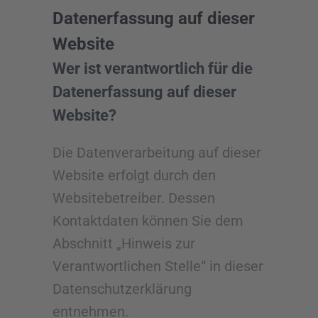
Datenerfassung auf dieser
Website
Wer ist verantwortlich für die
Datenerfassung auf dieser
Website?
Die Datenverarbeitung auf dieser
Website erfolgt durch den
Websitebetreiber. Dessen
Kontaktdaten können Sie dem
Abschnitt „Hinweis zur
Verantwortlichen Stelle“ in dieser
Datenschutzerklärung
entnehmen.