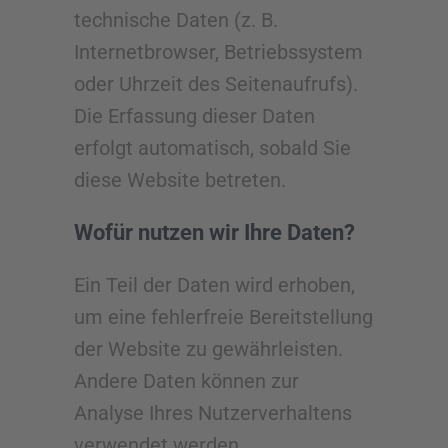
technische Daten (z. B.
Internetbrowser, Betriebssystem
oder Uhrzeit des Seitenaufrufs).
Die Erfassung dieser Daten
erfolgt automatisch, sobald Sie
diese Website betreten.
Wofür nutzen wir Ihre Daten?
Ein Teil der Daten wird erhoben,
um eine fehlerfreie Bereitstellung
der Website zu gewährleisten.
Andere Daten können zur
Analyse Ihres Nutzerverhaltens
verwendet werden.