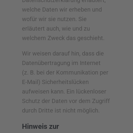
Datenschutzerklärung erläutert,
welche Daten wir erheben und
wofür wir sie nutzen. Sie
erläutert auch, wie und zu
welchem Zweck das geschieht.
Wir weisen darauf hin, dass die
Datenübertragung im Internet
(z. B. bei der Kommunikation per
E-Mail) Sicherheitslücken
aufweisen kann. Ein lückenloser
Schutz der Daten vor dem Zugriff
durch Dritte ist nicht möglich.
Hinweis zur