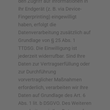
den Zugriff auf Informationen in
Ihr Endgerät (z. B. via Device-
Fingerprinting) eingewilligt
haben, erfolgt die
Datenverarbeitung zusätzlich auf
Grundlage von § 25 Abs. 1
TTDSG. Die Einwilligung ist
jederzeit widerrufbar. Sind Ihre
Daten zur Vertragserfüllung oder
zur Durchführung
vorvertraglicher Maßnahmen
erforderlich, verarbeiten wir Ihre
Daten auf Grundlage des Art. 6
Abs. 1 lit. b DSGVO. Des Weiteren