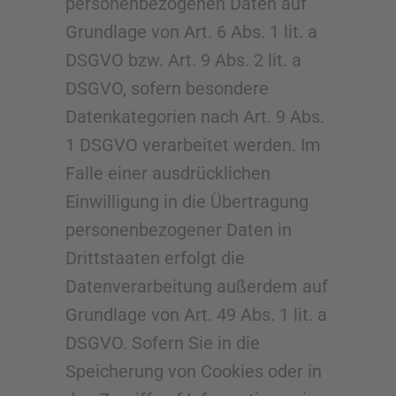
personenbezogenen Daten auf
Grundlage von Art. 6 Abs. 1 lit. a
DSGVO bzw. Art. 9 Abs. 2 lit. a
DSGVO, sofern besondere
Datenkategorien nach Art. 9 Abs.
1 DSGVO verarbeitet werden. Im
Falle einer ausdrücklichen
Einwilligung in die Übertragung
personenbezogener Daten in
Drittstaaten erfolgt die
Datenverarbeitung außerdem auf
Grundlage von Art. 49 Abs. 1 lit. a
DSGVO. Sofern Sie in die
Speicherung von Cookies oder in