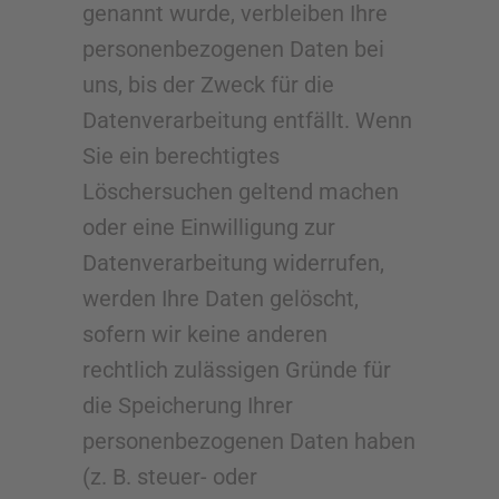
genannt wurde, verbleiben Ihre
personenbezogenen Daten bei
uns, bis der Zweck für die
Datenverarbeitung entfällt. Wenn
Sie ein berechtigtes
Löschersuchen geltend machen
oder eine Einwilligung zur
Datenverarbeitung widerrufen,
werden Ihre Daten gelöscht,
sofern wir keine anderen
rechtlich zulässigen Gründe für
die Speicherung Ihrer
personenbezogenen Daten haben
(z. B. steuer- oder