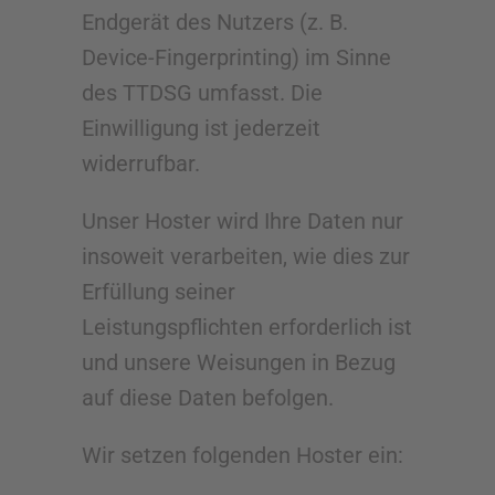
Endgerät des Nutzers (z. B.
Device-Fingerprinting) im Sinne
des TTDSG umfasst. Die
Einwilligung ist jederzeit
widerrufbar.
Unser Hoster wird Ihre Daten nur
insoweit verarbeiten, wie dies zur
Erfüllung seiner
Leistungspflichten erforderlich ist
und unsere Weisungen in Bezug
auf diese Daten befolgen.
Wir setzen folgenden Hoster ein: