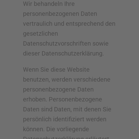
Wir behandeln Ihre
personenbezogenen Daten
vertraulich und entsprechend den
gesetzlichen
Datenschutzvorschriften sowie
dieser Datenschutzerklärung.
Wenn Sie diese Website
benutzen, werden verschiedene
personenbezogene Daten
erhoben. Personenbezogene
Daten sind Daten, mit denen Sie
persönlich identifiziert werden
können. Die vorliegende