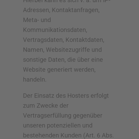
Hierbei kann es sich v. a. um IP-
Adressen, Kontaktanfragen,
Meta- und
Kommunikationsdaten,
Vertragsdaten, Kontaktdaten,
Namen, Websitezugriffe und
sonstige Daten, die über eine
Website generiert werden,
handeln.
Der Einsatz des Hosters erfolgt
zum Zwecke der
Vertragserfüllung gegenüber
unseren potenziellen und
bestehenden Kunden (Art. 6 Abs.