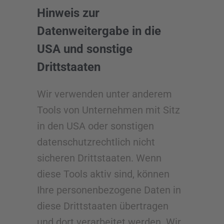
Hinweis zur
Datenweitergabe in die
USA und sonstige
Drittstaaten
Wir verwenden unter anderem
Tools von Unternehmen mit Sitz
in den USA oder sonstigen
datenschutzrechtlich nicht
sicheren Drittstaaten. Wenn
diese Tools aktiv sind, können
Ihre personenbezogene Daten in
diese Drittstaaten übertragen
und dort verarbeitet werden. Wir