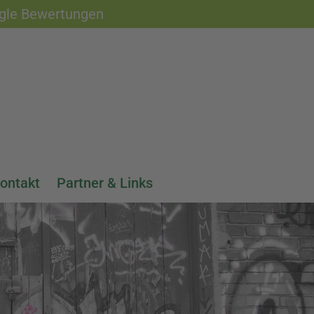
gle Bewertungen
ontakt
Partner & Links