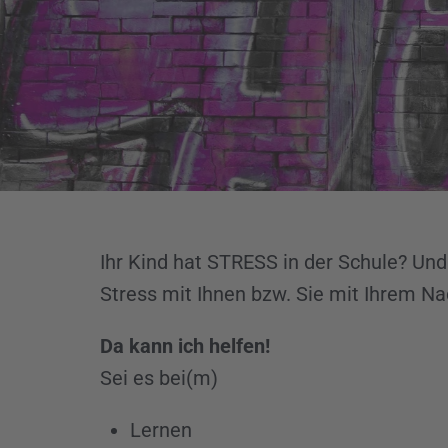
Ihr Kind hat STRESS in der Schule? Und
Stress mit Ihnen bzw. Sie mit Ihrem N
Da kann ich helfen!
Sei es bei(m)
Lernen