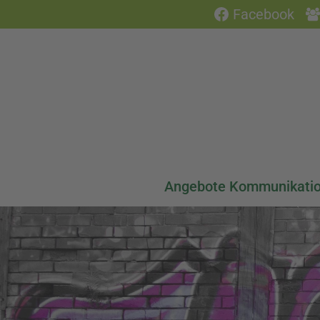
Facebook
Angebote Kommunikati